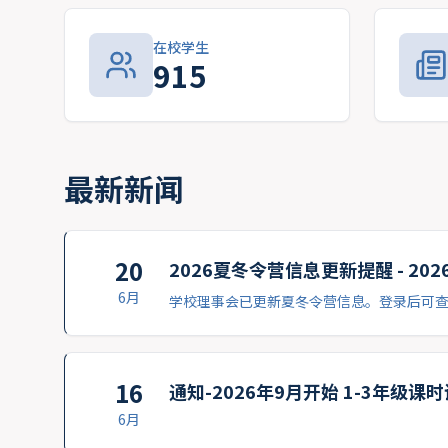
在校学生
915
最新新闻
20
2026夏冬令营信息更新提醒 - 20
6月
学校理事会已更新夏冬令营信息。登录后可
16
通知-2026年9月开始 1-3年级课
6月