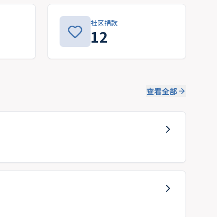
社区捐款
12
查看全部