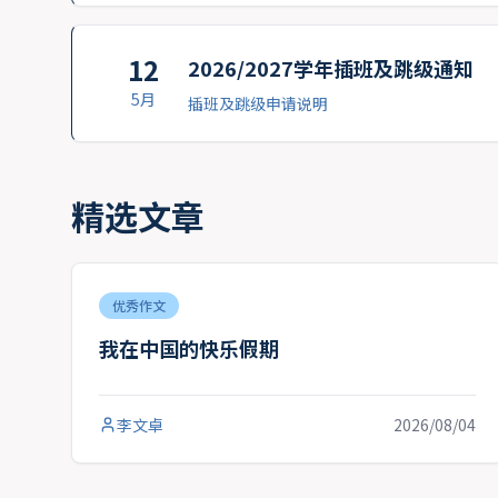
12
2026/2027学年插班及跳级通知
5月
插班及跳级申请说明
精选文章
优秀作文
我在中国的快乐假期
李文卓
2026/08/04