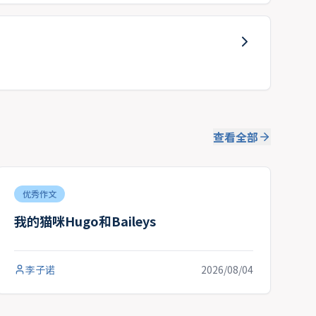
查看全部
优秀作文
我的猫咪Hugo和Baileys
李子诺
2026/08/04