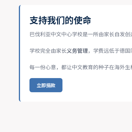
支持我们的使命
巴伐利亚中文中心学校是一所由家长自发创
学校完全由家长
义务管理
，学费远低于德国
每一份心意，都让中文教育的种子在海外生
立即捐款