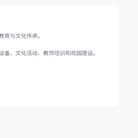
教育与文化传承。
设备、文化活动、教师培训和校园建设。