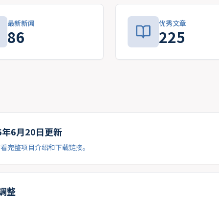
最新新闻
优秀文章
86
225
26年6月20日更新
查看完整项目介绍和下载链接。
时调整