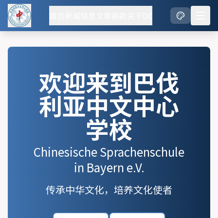
首页
新闻
信息
文章
捐款
关于
DE
欢迎来到巴伐
利亚中文中心
学校
Chinesische Sprachenschule
in Bayern e.V.
传承中华文化，培养文化使者