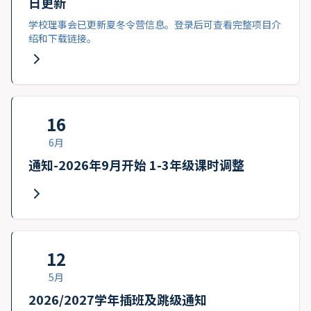
日更新
学校理事会已更新夏冬令营信息。登录后可查看完整项目介
绍和下载链接。
16
6月
通知-2026年9月开始 1-3年级课时调整
12
5月
2026/2027学年插班及跳级通知