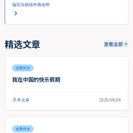
插班及跳级申请说明
精选文章
查看全部
优秀作文
我在中国的快乐假期
李文卓
2026/08/04
优秀作文