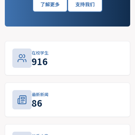
了解更多
支持我们
在校学生
916
最新新闻
86