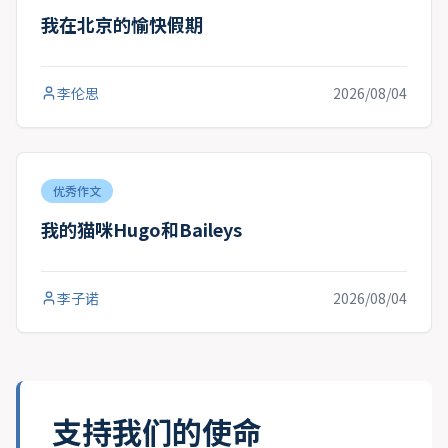
我在北京的愉快假期
李伦思
2026/08/04
优秀作文
我的猫咪Hugo和Baileys
李子诺
2026/08/04
支持我们的使命