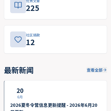
优秀文章
225
社区捐款
12
最新新闻
查看全部
20
6月
2026夏冬令营信息更新提醒 - 2026年6月20