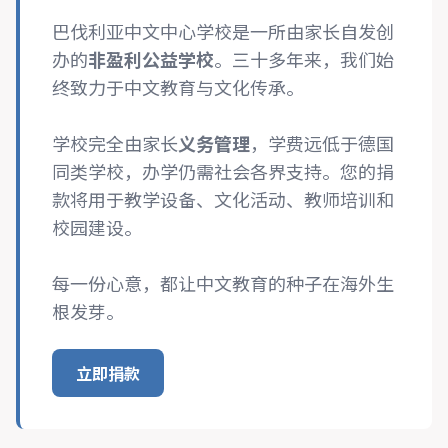
巴伐利亚中文中心学校是一所由家长自发创
办的
非盈利公益学校
。三十多年来，我们始
终致力于中文教育与文化传承。
学校完全由家长
义务管理
，学费远低于德国
同类学校，办学仍需社会各界支持。您的捐
款将用于教学设备、文化活动、教师培训和
校园建设。
每一份心意，都让中文教育的种子在海外生
根发芽。
立即捐款