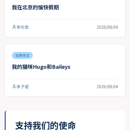
我在北京的愉快假期
李伦思
2026/08/04
优秀作文
我的猫咪Hugo和Baileys
李子诺
2026/08/04
支持我们的使命