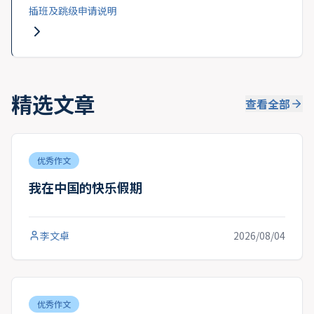
插班及跳级申请说明
精选文章
查看全部
优秀作文
我在中国的快乐假期
李文卓
2026/08/04
优秀作文