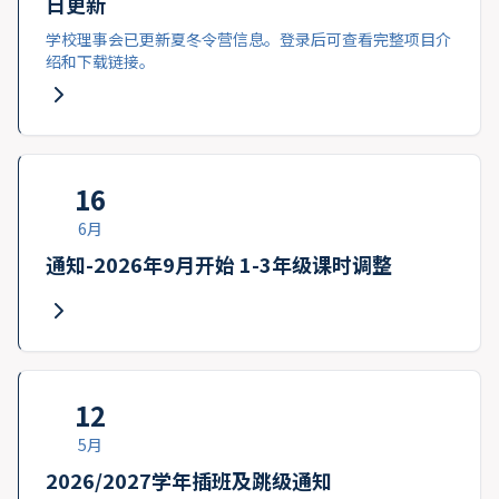
日更新
学校理事会已更新夏冬令营信息。登录后可查看完整项目介
绍和下载链接。
16
6月
通知-2026年9月开始 1-3年级课时调整
12
5月
2026/2027学年插班及跳级通知