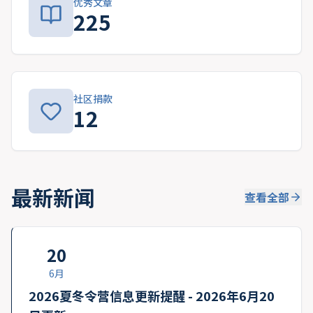
优秀文章
225
社区捐款
12
最新新闻
查看全部
20
6月
2026夏冬令营信息更新提醒 - 2026年6月20