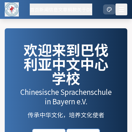
首页
新闻
信息
文章
捐款
关于
DE
欢迎来到巴伐
利亚中文中心
学校
Chinesische Sprachenschule
in Bayern e.V.
传承中华文化，培养文化使者