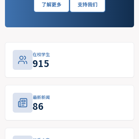
了解更多
支持我们
在校学生
915
最新新闻
86