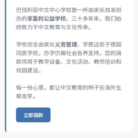
巴伐利亚中文中心学校是一所由家长自发创
办的
非盈利公益学校
。三十多年来，我们始
终致力于中文教育与文化传承。
学校完全由家长
义务管理
，学费远低于德国
同类学校，办学仍需社会各界支持。您的捐
款将用于教学设备、文化活动、教师培训和
校园建设。
每一份心意，都让中文教育的种子在海外生
根发芽。
立即捐款