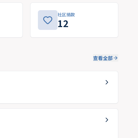
社区捐款
12
查看全部