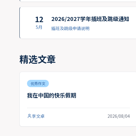
12
2026/2027学年插班及跳级通知
5月
插班及跳级申请说明
精选文章
优秀作文
我在中国的快乐假期
李文卓
2026/08/04