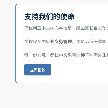
支持我们的使命
巴伐利亚中文中心学校是一所由家长自发创
学校完全由家长
义务管理
，学费远低于德国
每一份心意，都让中文教育的种子在海外生
立即捐款