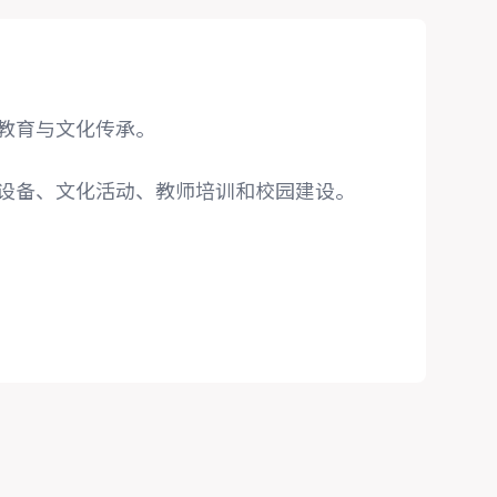
教育与文化传承。
设备、文化活动、教师培训和校园建设。