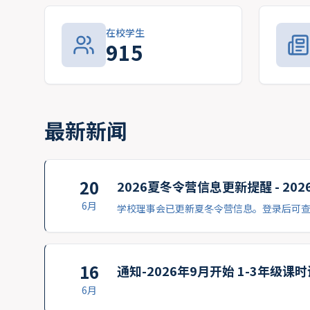
在校学生
915
最新新闻
20
2026夏冬令营信息更新提醒 - 20
6月
学校理事会已更新夏冬令营信息。登录后可
16
通知-2026年9月开始 1-3年级课
6月