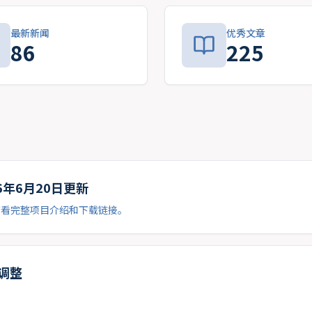
最新新闻
优秀文章
86
225
26年6月20日更新
查看完整项目介绍和下载链接。
时调整