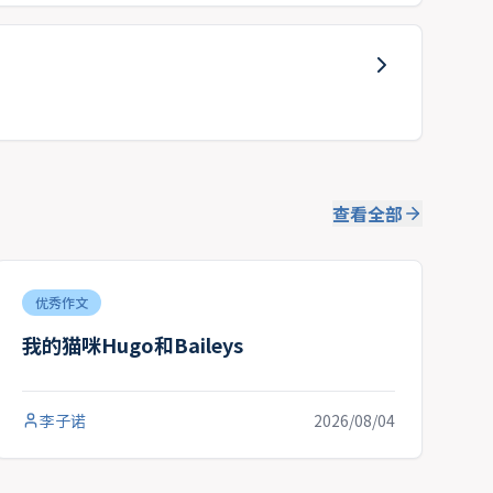
查看全部
优秀作文
我的猫咪Hugo和Baileys
李子诺
2026/08/04