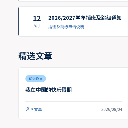
12
2026/2027学年插班及跳级通知
5月
插班及跳级申请说明
精选文章
优秀作文
我在中国的快乐假期
李文卓
2026/08/04