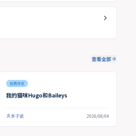
查看全部
优秀作文
我的猫咪Hugo和Baileys
李子诺
2026/08/04