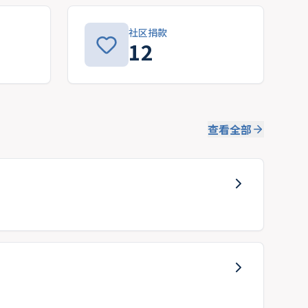
社区捐款
12
查看全部