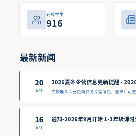
在校学生
916
最新新闻
20
2026夏冬令营信息更新提醒 - 20
6月
学校理事会已更新夏冬令营信息。登录后可
16
通知-2026年9月开始 1-3年级课
6月