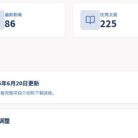
最新新闻
优秀文章
86
225
26年6月20日更新
查看完整项目介绍和下载链接。
时调整