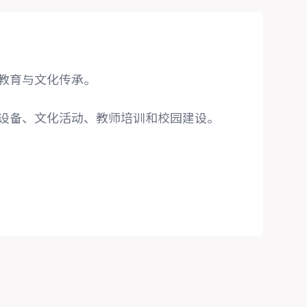
教育与文化传承。
设备、文化活动、教师培训和校园建设。