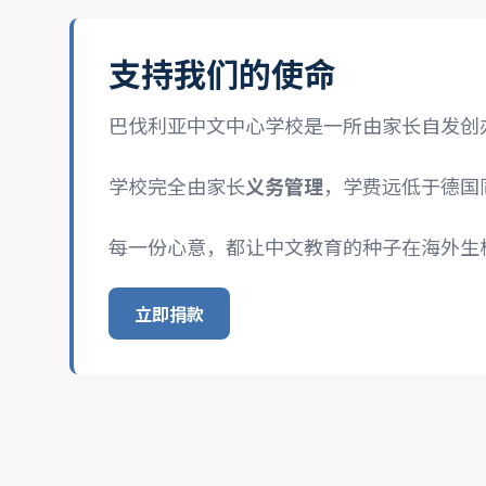
支持我们的使命
巴伐利亚中文中心学校是一所由家长自发创
学校完全由家长
义务管理
，学费远低于德国
每一份心意，都让中文教育的种子在海外生
立即捐款